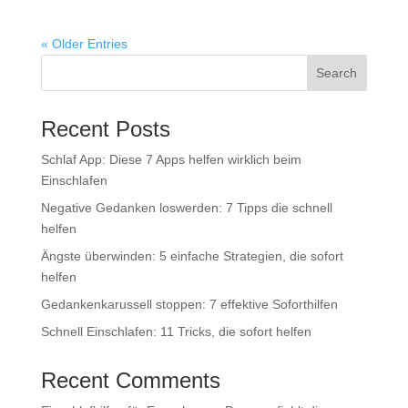
« Older Entries
Recent Posts
Schlaf App: Diese 7 Apps helfen wirklich beim
Einschlafen
Negative Gedanken loswerden: 7 Tipps die schnell
helfen
Ängste überwinden: 5 einfache Strategien, die sofort
helfen
Gedankenkarussell stoppen: 7 effektive Soforthilfen
Schnell Einschlafen: 11 Tricks, die sofort helfen
Recent Comments