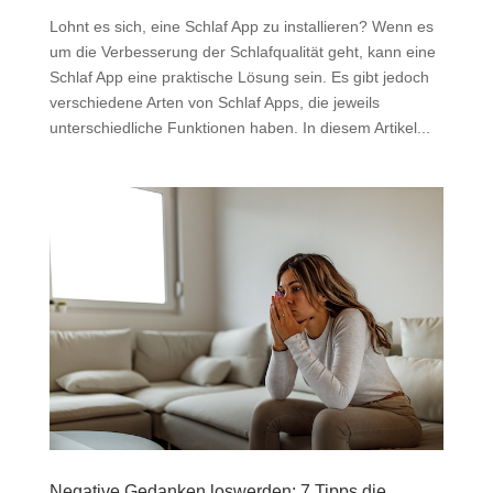
Lohnt es sich, eine Schlaf App zu installieren? Wenn es
um die Verbesserung der Schlafqualität geht, kann eine
Schlaf App eine praktische Lösung sein. Es gibt jedoch
verschiedene Arten von Schlaf Apps, die jeweils
unterschiedliche Funktionen haben. In diesem Artikel...
Negative Gedanken loswerden: 7 Tipps die