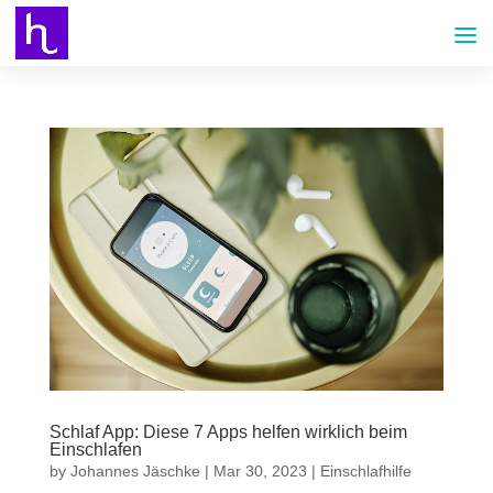
Schlaf App: Diese 7 Apps helfen wirklich beim
Einschlafen
by
Johannes Jäschke
|
Mar 30, 2023
|
Einschlafhilfe