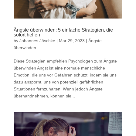
Ängste überwinden: 5 einfache Strategien, die
sofort helfen
by
Johannes Jäschke
|
Mar 29, 2023
|
Ängste
überwinden
Diese Strategien empfehlen Psychologen zum Ängste
überwinden Angst ist eine normale menschliche
Emotion, die uns vor Gefahren schützt, indem sie uns
dazu anspornt, uns von potenziell gefährlichen
Situationen fernzuhalten. Wenn jedoch Ängste
überhandnehmen, können sie...