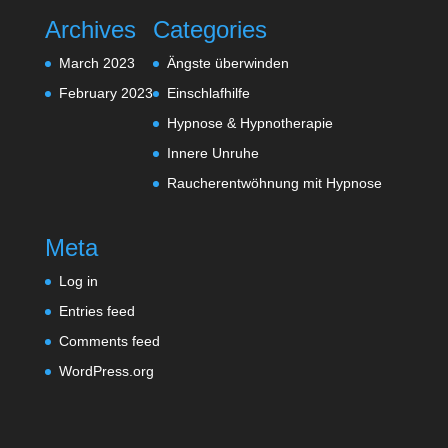
Archives
Categories
March 2023
Ängste überwinden
February 2023
Einschlafhilfe
Hypnose & Hypnotherapie
Innere Unruhe
Raucherentwöhnung mit Hypnose
Meta
Log in
Entries feed
Comments feed
WordPress.org