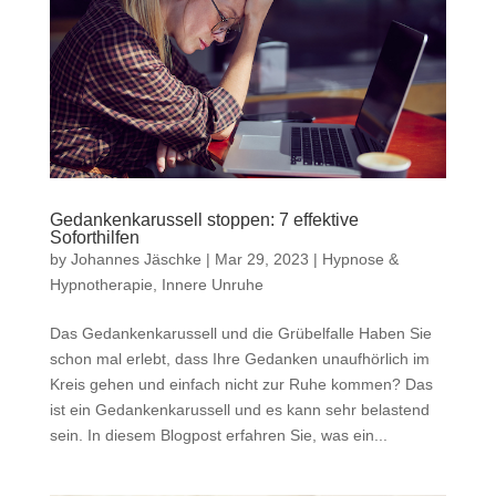
Gedankenkarussell stoppen: 7 effektive
Soforthilfen
by
Johannes Jäschke
|
Mar 29, 2023
|
Hypnose &
Hypnotherapie
,
Innere Unruhe
Das Gedankenkarussell und die Grübelfalle Haben Sie
schon mal erlebt, dass Ihre Gedanken unaufhörlich im
Kreis gehen und einfach nicht zur Ruhe kommen? Das
ist ein Gedankenkarussell und es kann sehr belastend
sein. In diesem Blogpost erfahren Sie, was ein...