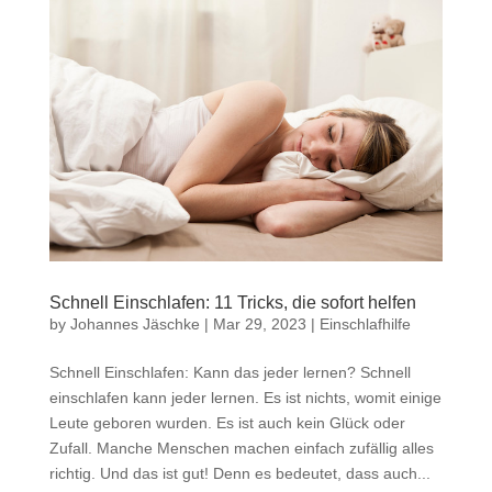
Schnell Einschlafen: 11 Tricks, die sofort helfen
by
Johannes Jäschke
|
Mar 29, 2023
|
Einschlafhilfe
Schnell Einschlafen: Kann das jeder lernen? Schnell
einschlafen kann jeder lernen. Es ist nichts, womit einige
Leute geboren wurden. Es ist auch kein Glück oder
Zufall. Manche Menschen machen einfach zufällig alles
richtig. Und das ist gut! Denn es bedeutet, dass auch...