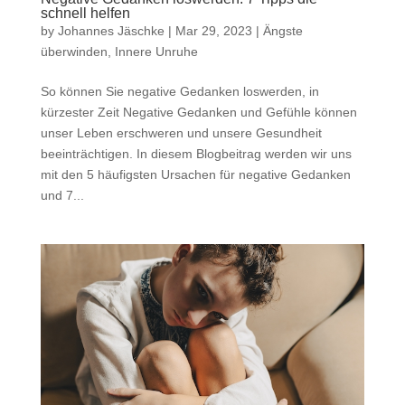
schnell helfen
by
Johannes Jäschke
|
Mar 29, 2023
|
Ängste
überwinden
,
Innere Unruhe
So können Sie negative Gedanken loswerden, in
kürzester Zeit Negative Gedanken und Gefühle können
unser Leben erschweren und unsere Gesundheit
beeinträchtigen. In diesem Blogbeitrag werden wir uns
mit den 5 häufigsten Ursachen für negative Gedanken
und 7...