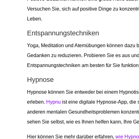
Versuchen Sie, sich auf positive Dinge zu konzent
Leben.
Entspannungstechniken
Yoga, Meditation und Atemübungen können dazu b
Gedanken zu reduzieren. Probieren Sie es aus und
Entspannungstechniken am besten für Sie funktion
Hypnose
Hypnose können Sie entweder bei einem Hypnotise
erleben.
Hypnu
ist eine digitale Hypnose-App, die 
anderen mentalen Gesundheitsproblemen konzentri
sehen Sie selbst, wie es Ihnen helfen kann, Ihre 
Hier können Sie mehr darüber erfahren,
wie Hypnos