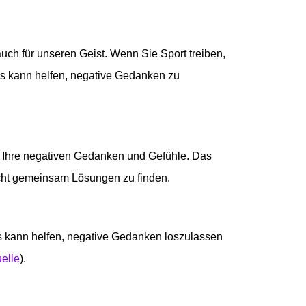
 auch für unseren Geist. Wenn Sie Sport treiben,
es kann helfen, negative Gedanken zu
r Ihre negativen Gedanken und Gefühle. Das
icht gemeinsam Lösungen zu finden.
s kann helfen, negative Gedanken loszulassen
elle
).