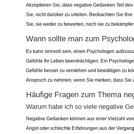
Akzeptieren Sie, dass negative Gedanken Teil de
Sie, nicht darüber zu urteilen. Beobachten Sie Ih
Sie, sie weder zu bewerten, noch sie zu bekämpfen
Wann sollte man zum Psychol
Es kann sinnvoll sein, einen Psychologen aufzus
Gefühle Ihr Leben beeinträchtigen. Ein Psycholog
Gefühle besser zu verstehen und bewältigen zu könn
Anspruch zu nehmen, wenn Sie merken, dass Sie a
Häufige Fragen zum Thema neg
Warum habe ich so viele negative 
Negative Gedanken können aus einer Vielzahl von 
Angst oder schlechte Erfahrungen aus der Vergang