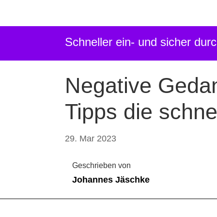
Schneller ein- und sicher du
Schneller ein- und sicher du
Negative Gedan
Tipps die schne
29. Mar 2023
Geschrieben von
Johannes Jäschke