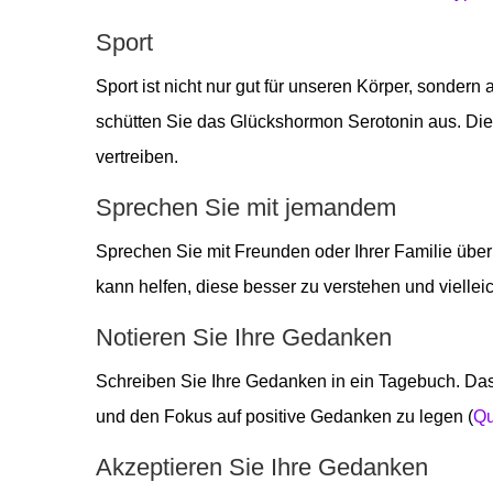
Sport
Sport ist nicht nur gut für unseren Körper, sondern
schütten Sie das Glückshormon Serotonin aus. Di
vertreiben.
Sprechen Sie mit jemandem
Sprechen Sie mit Freunden oder Ihrer Familie übe
kann helfen, diese besser zu verstehen und vielle
Notieren Sie Ihre Gedanken
Schreiben Sie Ihre Gedanken in ein Tagebuch. Da
und den Fokus auf positive Gedanken zu legen (
Qu
Akzeptieren Sie Ihre Gedanken