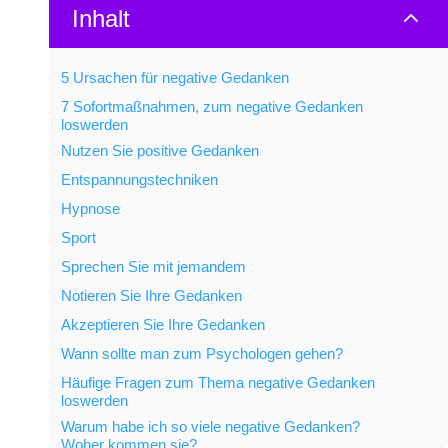
2
Inhalt
5 Ursachen für negative Gedanken
7 Sofortmaßnahmen, zum negative Gedanken
loswerden
Nutzen Sie positive Gedanken
Entspannungstechniken
Hypnose
Sport
Sprechen Sie mit jemandem
Notieren Sie Ihre Gedanken
Akzeptieren Sie Ihre Gedanken
Wann sollte man zum Psychologen gehen?
Häufige Fragen zum Thema negative Gedanken
loswerden
Warum habe ich so viele negative Gedanken?
Woher kommen sie?