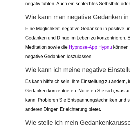
negativ fühlen. Auch ein schlechtes Selbstbild od
Wie kann man negative Gedanken in
Eine Möglichkeit, negative Gedanken in positive um
Gedanken und Dinge im Leben zu konzentrieren. 
Meditation sowie die
Hypnose-App Hypnu
können d
negative Gedanken loszulassen.
Wie kann ich meine negative Einstel
Es kann hilfreich sein, Ihre Einstellung zu ändern,
Gedanken konzentrieren. Notieren Sie sich, was a
kann. Probieren Sie Entspannungstechniken und sc
anderen Dingen Erleichterung bietet.
Wie stelle ich mein Gedankenkarusse