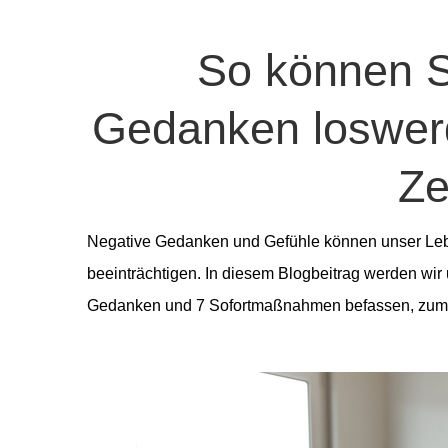
So können S
Gedanken loswerd
Ze
Negative Gedanken und Gefühle können unser Le
beeinträchtigen. In diesem Blogbeitrag werden wir 
Gedanken und 7 Sofortmaßnahmen befassen, zum