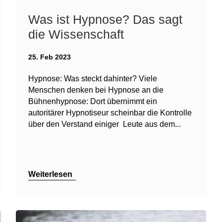
Was ist Hypnose? Das sagt
die Wissenschaft
25. Feb 2023
Hypnose: Was steckt dahinter? Viele
Menschen denken bei Hypnose an die
Bühnenhypnose: Dort übernimmt ein
autoritärer Hypnotiseur scheinbar die Kontrolle
über den Verstand einiger Leute aus dem...
Weiterlesen