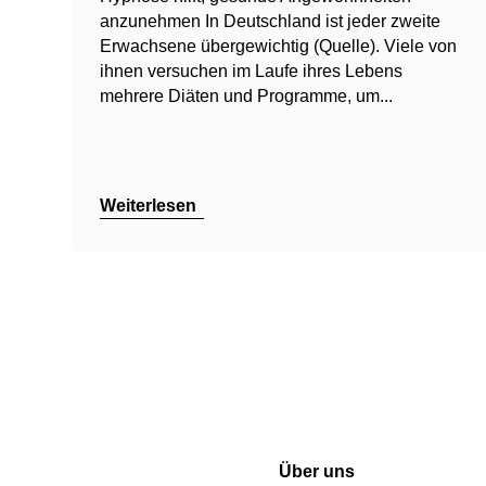
anzunehmen In Deutschland ist jeder zweite
Erwachsene übergewichtig (Quelle). Viele von
ihnen versuchen im Laufe ihres Lebens
mehrere Diäten und Programme, um...
Weiterlesen
Über uns