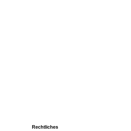
Rechtliches