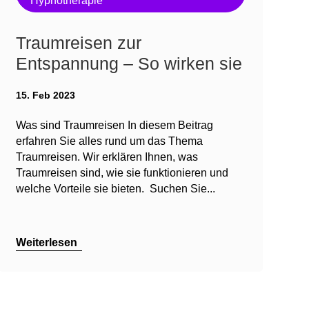
Hypnotherapie
Traumreisen zur
Entspannung – So wirken sie
15. Feb 2023
Was sind Traumreisen In diesem Beitrag
erfahren Sie alles rund um das Thema
Traumreisen. Wir erklären Ihnen, was
Traumreisen sind, wie sie funktionieren und
welche Vorteile sie bieten. Suchen Sie...
Weiterlesen