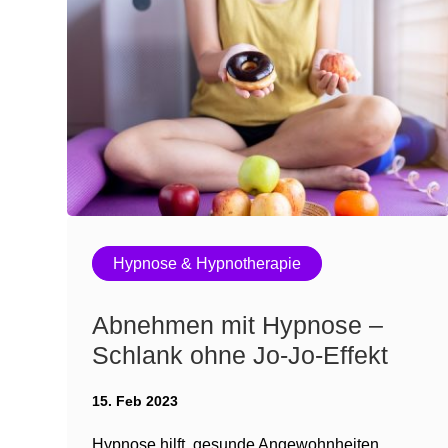
Hypnose & Hypnotherapie
Abnehmen mit Hypnose –
Schlank ohne Jo-Jo-Effekt
15. Feb 2023
Hypnose hilft, gesunde Angewohnheiten