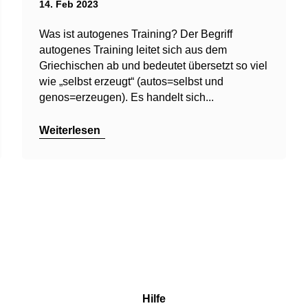
14. Feb 2023
Was ist autogenes Training? Der Begriff
autogenes Training leitet sich aus dem
Griechischen ab und bedeutet übersetzt so viel
wie „selbst erzeugt“ (autos=selbst und
genos=erzeugen). Es handelt sich...
Weiterlesen
Hilfe