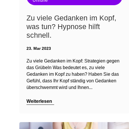
Unruhe
Zu viele Gedanken im Kopf,
was tun? Hypnose hilft
schnell.
23. Mar 2023
Zu viele Gedanken im Kopf: Strategien gegen
das Grübeln Was bedeutet es, zu viele
Gedanken im Kopf zu haben? Haben Sie das
Gefühl, dass Ihr Kopf ständig von Gedanken
überschwemmt wird und Ihnen...
Weiterlesen