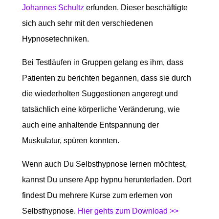
Johannes Schultz
erfunden. Dieser beschäftigte
sich auch sehr mit den verschiedenen
Hypnosetechniken.
Bei Testläufen in Gruppen gelang es ihm, dass
Patienten zu berichten begannen, dass sie durch
die wiederholten Suggestionen angeregt und
tatsächlich eine körperliche Veränderung, wie
auch eine anhaltende Entspannung der
Muskulatur, spüren konnten.
Wenn auch Du Selbsthypnose lernen möchtest,
kannst Du unsere App hypnu herunterladen. Dort
findest Du mehrere Kurse zum erlernen von
Selbsthypnose.
Hier gehts zum Download >>