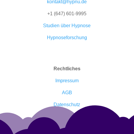
kontakt@hypnu.de
+1 (647) 601-9995
Studien über Hypnose
Hypnoseforschung
Rechtliches
Impressum
AGB
Datenschutz