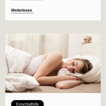
Weiterlesen
Einschlafhilfe