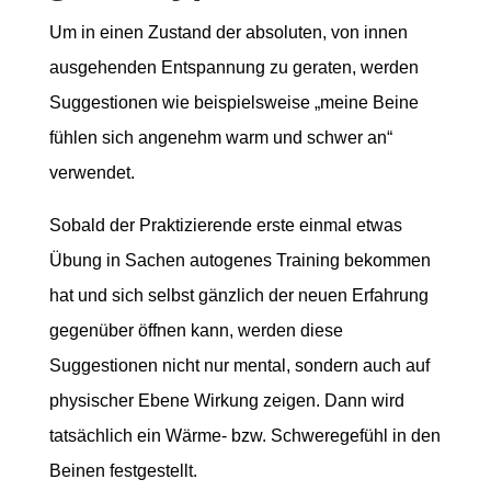
Um in einen Zustand der absoluten, von innen
ausgehenden Entspannung zu geraten, werden
Suggestionen wie beispielsweise „meine Beine
fühlen sich angenehm warm und schwer an“
verwendet.
Sobald der Praktizierende erste einmal etwas
Übung in Sachen autogenes Training bekommen
hat und sich selbst gänzlich der neuen Erfahrung
gegenüber öffnen kann, werden diese
Suggestionen nicht nur mental, sondern auch auf
physischer Ebene Wirkung zeigen. Dann wird
tatsächlich ein Wärme- bzw. Schweregefühl in den
Beinen festgestellt.