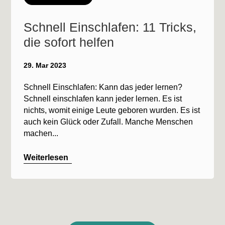
Schnell Einschlafen: 11 Tricks,
die sofort helfen
29. Mar 2023
Schnell Einschlafen: Kann das jeder lernen?
Schnell einschlafen kann jeder lernen. Es ist
nichts, womit einige Leute geboren wurden. Es ist
auch kein Glück oder Zufall. Manche Menschen
machen...
Weiterlesen