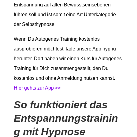
Entspannung auf allen Bewusstseinsebenen
führen soll und ist somit eine Art Unterkategorie
der Selbsthypnose.
Wenn Du Autogenes Training kostenlos
ausprobieren möchtest, lade unsere App hypnu
herunter. Dort haben wir einen Kurs für Autogenes
Training für Dich zusammengestellt, den Du
kostenlos und ohne Anmeldung nutzen kannst.
Hier gehts zur App >>
So funktioniert das
Entspannungstrainin
g mit Hypnose