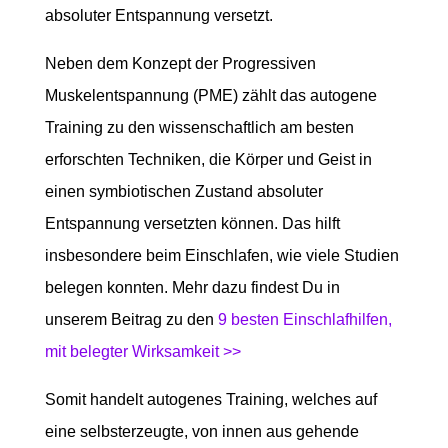
absoluter Entspannung versetzt.
Neben dem Konzept der Progressiven
Muskelentspannung (PME) zählt das autogene
Training zu den wissenschaftlich am besten
erforschten Techniken, die Körper und Geist in
einen symbiotischen Zustand absoluter
Entspannung versetzten können. Das hilft
insbesondere beim Einschlafen, wie viele Studien
belegen konnten. Mehr dazu findest Du in
unserem Beitrag zu den
9 besten Einschlafhilfen,
mit belegter Wirksamkeit >>
Somit handelt autogenes Training, welches auf
eine selbsterzeugte, von innen aus gehende