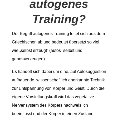
autogenes
Training?
Der Begriff autogenes Training leitet sich aus dem
Griechischen ab und bedeutet übersetzt so viel
wie „selbst erzeugt“ (autos=selbst und
genos=erzeugen).
Es handelt sich dabei um eine, auf Autosuggestion
aufbauende, wissenschaftlich anerkannte Technik
zur Entspannung von Körper und Geist. Durch die
eigene Vorstellungskraft wird das vegetative
Nervensystem des Körpers nachweislich
beeinflusst und der Körper in einen Zustand