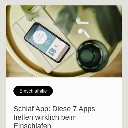
Einschlafhilfe
Schlaf App: Diese 7 Apps
helfen wirklich beim
Einschlafen