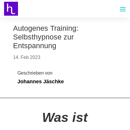
Autogenes Training:
Selbsthypnose zur
Entspannung
14. Feb 2023
Geschrieben von
Johannes Jäschke
Was ist