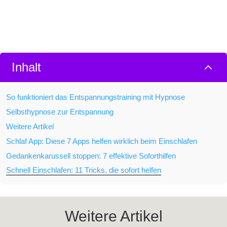
2
Inhalt
So funktioniert das Entspannungstraining mit Hypnose
Selbsthypnose zur Entspannung
Weitere Artikel
Schlaf App: Diese 7 Apps helfen wirklich beim Einschlafen
Gedankenkarussell stoppen: 7 effektive Soforthilfen
Schnell Einschlafen: 11 Tricks, die sofort helfen
Weitere Artikel