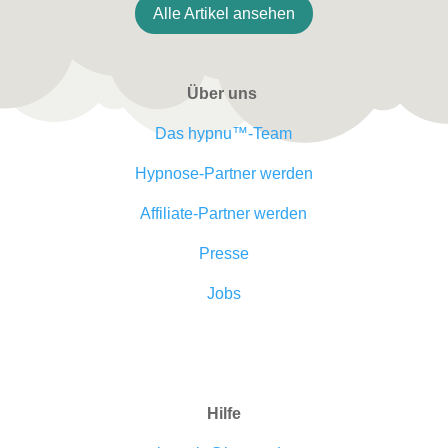
Alle Artikel ansehen
Über uns
Das hypnu™-Team
Hypnose-Partner werden
Affiliate-Partner werden
Presse
Jobs
Hilfe