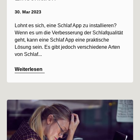
30. Mar 2023
Lohnt es sich, eine Schlaf App zu installieren?
Wenn es um die Verbesserung der Schlafqualität
geht, kann eine Schlaf App eine praktische
Lösung sein. Es gibt jedoch verschiedene Arten
von Schlaf...
Weiterlesen