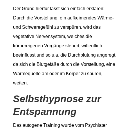
Der Grund hierfür lässt sich einfach erklären:
Durch die Vorstellung, ein aufkeimendes Wärme-
und Schweregefühl zu verspüren, wird das
vegetative Nervensystem, welches die
körpereigenen Vorgänge steuert, willentlich
beeinflusst und so u.a. die Durchblutung angeregt,
da sich die Blutgefäße durch die Vorstellung, eine
Wärmequelle am oder im Körper zu spüren,
weiten.
Selbsthypnose zur
Entspannung
Das autogene Training wurde vom Psychiater