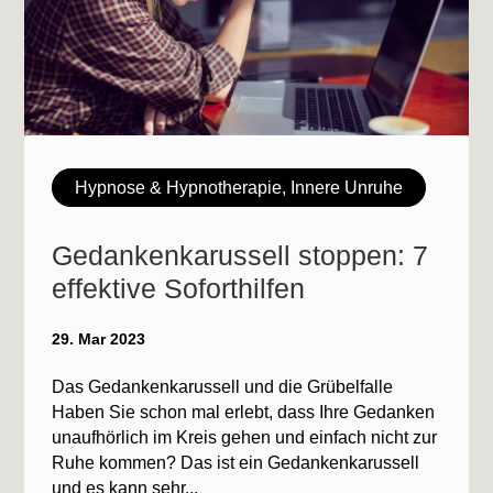
Hypnose & Hypnotherapie
,
Innere Unruhe
Gedankenkarussell stoppen: 7
effektive Soforthilfen
29. Mar 2023
Das Gedankenkarussell und die Grübelfalle
Haben Sie schon mal erlebt, dass Ihre Gedanken
unaufhörlich im Kreis gehen und einfach nicht zur
Ruhe kommen? Das ist ein Gedankenkarussell
und es kann sehr...