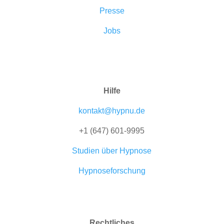
Presse
Jobs
Hilfe
kontakt@hypnu.de
+1 (647) 601-9995
Studien über Hypnose
Hypnoseforschung
Rechtliches