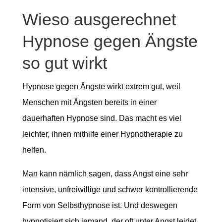
Wieso ausgerechnet
Hypnose gegen Ängste
so gut wirkt
Hypnose gegen Ängste wirkt extrem gut, weil
Menschen mit Ängsten bereits in einer
dauerhaften Hypnose sind. Das macht es viel
leichter, ihnen mithilfe einer Hypnotherapie zu
helfen.
Man kann nämlich sagen, dass Angst eine sehr
intensive, unfreiwillige und schwer kontrollierende
Form von Selbsthypnose ist. Und deswegen
hypnotisiert sich jemand, der oft unter Angst leidet,