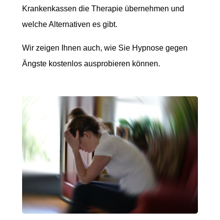
Krankenkassen die Therapie übernehmen und
welche Alternativen es gibt.
Wir zeigen Ihnen auch, wie Sie Hypnose gegen
Ängste kostenlos ausprobieren können.