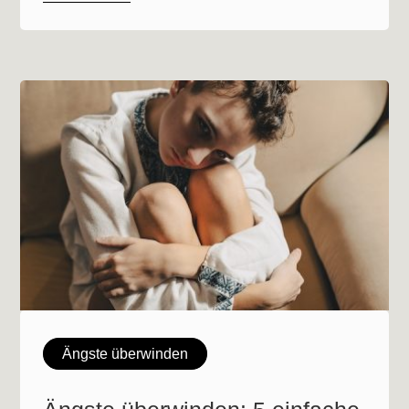
Ängste überwinden