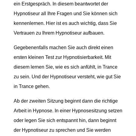
ein Erstgespräch. In diesem beantwortet der
Hypnotiseur all Ihre Fragen und Sie können sich
kennenlernen. Hier ist es auch wichtig, dass Sie
Vertrauen zu Ihrem Hypnotiseur aufbauen.
Gegebenenfalls machen Sie auch direkt einen
ersten kleinen Test zur Hypnotisierbarkeit. Mit
diesem lernen Sie, wie es sich anfühlt, in Trance
zu sein. Und der Hypnotiseur versteht, wie gut Sie
in Trance gehen.
Ab der zweiten Sitzung beginnt dann die richtige
Arbeit in Hypnose. In einer Hypnosesitzung setzen
oder legen Sie sich entspannt hin, dann beginnt
der Hypnotiseur zu sprechen und Sie werden