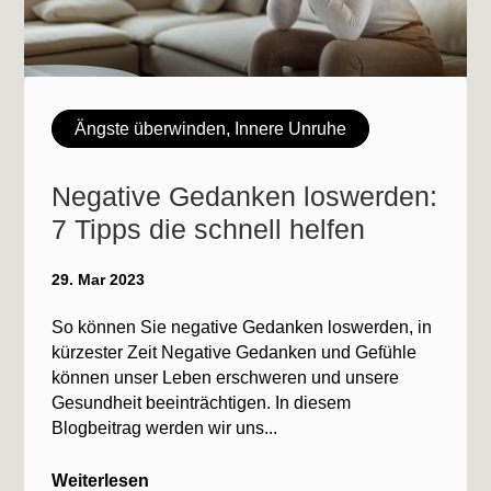
Ängste überwinden
,
Innere Unruhe
Negative Gedanken loswerden:
7 Tipps die schnell helfen
29. Mar 2023
So können Sie negative Gedanken loswerden, in
kürzester Zeit Negative Gedanken und Gefühle
können unser Leben erschweren und unsere
Gesundheit beeinträchtigen. In diesem
Blogbeitrag werden wir uns...
Weiterlesen