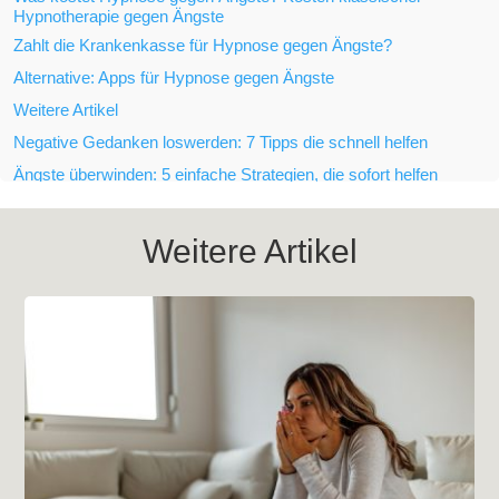
Hypnotherapie gegen Ängste
Zahlt die Krankenkasse für Hypnose gegen Ängste?
Alternative: Apps für Hypnose gegen Ängste
Weitere Artikel
Negative Gedanken loswerden: 7 Tipps die schnell helfen
Ängste überwinden: 5 einfache Strategien, die sofort helfen
Angstzustände: Ist meine Angst noch normal?
Weitere Artikel