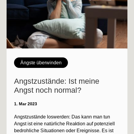
Ängste überwinden
Angstzustände: Ist meine
Angst noch normal?
1. Mar 2023
Angstzustände loswerden: Das kann man tun
Angst ist eine natürliche Reaktion auf potenziell
bedrohliche Situationen oder Ereignisse. Es ist