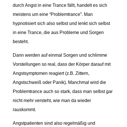
durch Angst in eine Trance fällt, handelt es sich
meistens um eine “Problemtrance”. Man
hypnotisiert sich also selbst und lenkt sich selbst
in eine Trance, die aus Probleme und Sorgen
besteht.
Dann werden auf einmal Sorgen und schlimme
Vorstellungen so real, dass der Körper darauf mit
Angstsymptomen reagiert (z.B. Zittern,
Angstschweiß oder Panik). Manchmal wird die
Problemtrance auch so stark, dass man selbst gar
nicht mehr versteht, wie man da wieder
rauskommt.
Angstpatienten sind also regelmäßig und