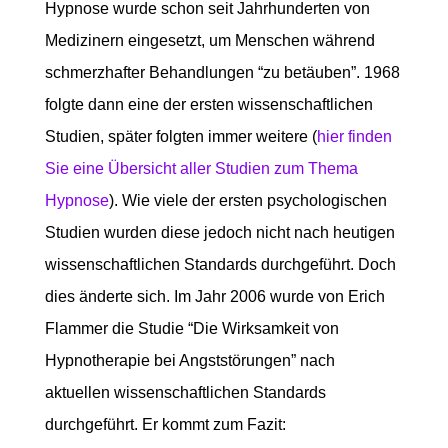
Hypnose wurde schon seit Jahrhunderten von
Medizinern eingesetzt, um Menschen während
schmerzhafter Behandlungen “zu betäuben”. 1968
folgte dann eine der ersten wissenschaftlichen
Studien, später folgten immer weitere (
hier finden
Sie eine Übersicht aller Studien zum Thema
Hypnose
). Wie viele der ersten psychologischen
Studien wurden diese jedoch nicht nach heutigen
wissenschaftlichen Standards durchgeführt. Doch
dies änderte sich. Im Jahr 2006 wurde von Erich
Flammer die Studie “Die Wirksamkeit von
Hypnotherapie bei Angststörungen” nach
aktuellen wissenschaftlichen Standards
durchgeführt. Er kommt zum Fazit: