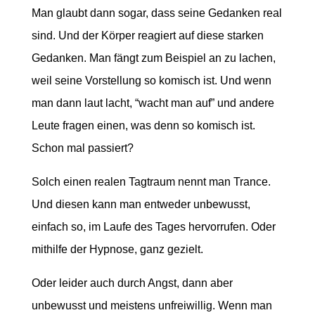
Man glaubt dann sogar, dass seine Gedanken real
sind. Und der Körper reagiert auf diese starken
Gedanken. Man fängt zum Beispiel an zu lachen,
weil seine Vorstellung so komisch ist. Und wenn
man dann laut lacht, “wacht man auf” und andere
Leute fragen einen, was denn so komisch ist.
Schon mal passiert?
Solch einen realen Tagtraum nennt man Trance.
Und diesen kann man entweder unbewusst,
einfach so, im Laufe des Tages hervorrufen. Oder
mithilfe der Hypnose, ganz gezielt.
Oder leider auch durch Angst, dann aber
unbewusst und meistens unfreiwillig. Wenn man