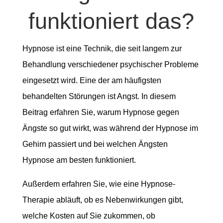
funktioniert das?
Hypnose ist eine Technik, die seit langem zur
Behandlung verschiedener psychischer Probleme
eingesetzt wird. Eine der am häufigsten
behandelten Störungen ist Angst. In diesem
Beitrag erfahren Sie, warum Hypnose gegen
Ängste so gut wirkt, was während der Hypnose im
Gehirn passiert und bei welchen Ängsten
Hypnose am besten funktioniert.
Außerdem erfahren Sie, wie eine Hypnose-
Therapie abläuft, ob es Nebenwirkungen gibt,
welche Kosten auf Sie zukommen, ob