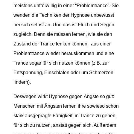
meistens unfreiwillig in einer “Problemtrance”. Sie
wenden die Techniken der Hypnose unbewusst
bei sich selbst an. Und das ist Fluch und Segen
zugleich. Denn sie müssen lernen, wie sie den
Zustand der Trance lenken können, aus einer
Problemtrance wieder herauskommen und eine
Trance sogar für sich nutzen können (z.B. zur
Entspannung, Einschlafen oder um Schmerzen
lindern).
Deswegen wirkt Hypnose gegen Ängste so gut:
Menschen mit Ängsten lernen ihre sowieso schon
stark ausgeprägte Fähigkeit, in Trance zu gehen,
für sich zu nutzen, anstatt gegen sich. Außerdem