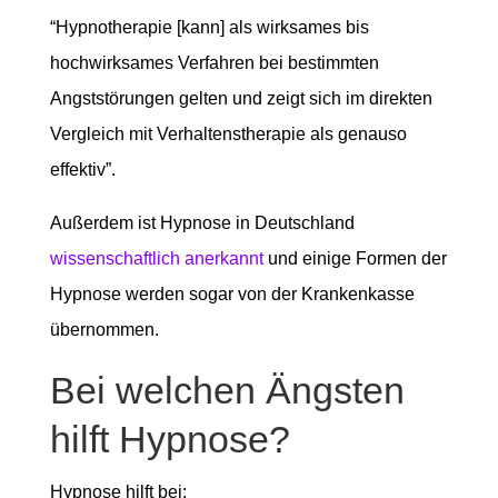
“Hypnotherapie [kann] als wirksames bis
hochwirksames Verfahren bei bestimmten
Angststörungen gelten und zeigt sich im direkten
Vergleich mit Verhaltenstherapie als genauso
effektiv”.
Außerdem ist Hypnose in Deutschland
wissenschaftlich anerkannt
und einige Formen der
Hypnose werden sogar von der Krankenkasse
übernommen.
Bei welchen Ängsten
hilft Hypnose?
Hypnose hilft bei: