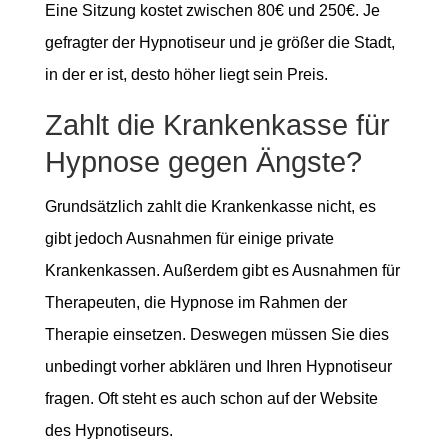
Eine Sitzung kostet zwischen 80€ und 250€. Je
gefragter der Hypnotiseur und je größer die Stadt,
in der er ist, desto höher liegt sein Preis.
Zahlt die Krankenkasse für
Hypnose gegen Ängste?
Grundsätzlich zahlt die Krankenkasse nicht, es
gibt jedoch Ausnahmen für einige private
Krankenkassen. Außerdem gibt es Ausnahmen für
Therapeuten, die Hypnose im Rahmen der
Therapie einsetzen. Deswegen müssen Sie dies
unbedingt vorher abklären und Ihren Hypnotiseur
fragen. Oft steht es auch schon auf der Website
des Hypnotiseurs.