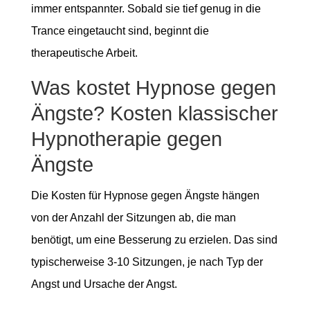
immer entspannter. Sobald sie tief genug in die
Trance eingetaucht sind, beginnt die
therapeutische Arbeit.
Was kostet Hypnose gegen
Ängste? Kosten klassischer
Hypnotherapie gegen
Ängste
Die Kosten für Hypnose gegen Ängste hängen
von der Anzahl der Sitzungen ab, die man
benötigt, um eine Besserung zu erzielen. Das sind
typischerweise 3-10 Sitzungen, je nach Typ der
Angst und Ursache der Angst.