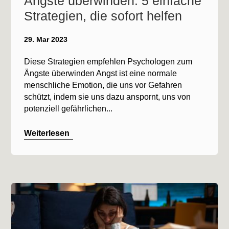
Ängste überwinden: 5 einfache
Strategien, die sofort helfen
29. Mar 2023
Diese Strategien empfehlen Psychologen zum
Ängste überwinden Angst ist eine normale
menschliche Emotion, die uns vor Gefahren
schützt, indem sie uns dazu anspornt, uns von
potenziell gefährlichen...
Weiterlesen