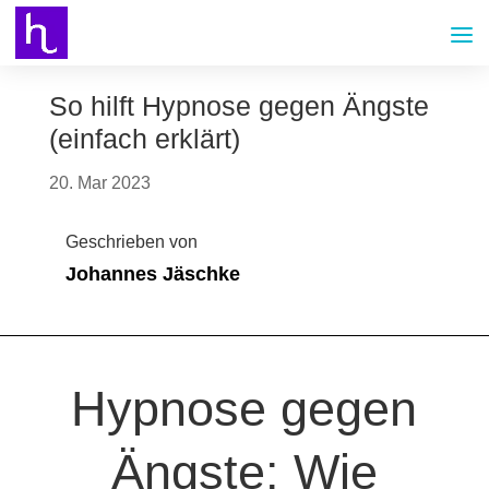
So hilft Hypnose gegen Ängste
(einfach erklärt)
20. Mar 2023
Geschrieben von
Johannes Jäschke
Hypnose gegen
Ängste: Wie