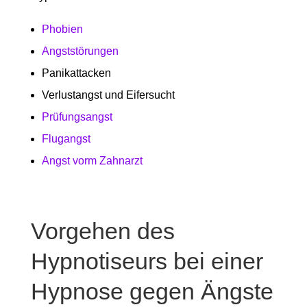
Phobien
Angststörungen
Panikattacken
Verlustangst und Eifersucht
Prüfungsangst
Flugangst
Angst vorm Zahnarzt
Vorgehen des
Hypnotiseurs bei einer
Hypnose gegen Ängste