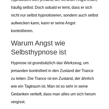
häufig selbst. Doch sobald er lernt, dass er sich
nicht nur selbst hypnotisieren, sondern auch selbst
aufwecken kann, kann er seine Angst
kontrollieren.
Warum Angst wie
Selbsthypnose ist
Hypnose ist grundsätzlich das Werkzeug, um
jemanden kontrolliert in den Zustand der Trance
zu leiten. Die Trance ist ein Zustand, der ähnlich
wie ein Tagtraum ist. Man ist so sehr in seine
Gedanken vertieft, dass man alles um sich herum
vergisst.