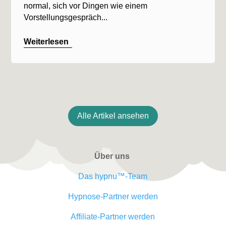
normal, sich vor Dingen wie einem
Vorstellungsgespräch...
Weiterlesen
Alle Artikel ansehen
Über uns
Das hypnu™-Team
Hypnose-Partner werden
Affiliate-Partner werden