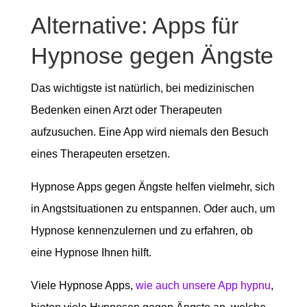
Alternative: Apps für
Hypnose gegen Ängste
Das wichtigste ist natürlich, bei medizinischen
Bedenken einen Arzt oder Therapeuten
aufzusuchen. Eine App wird niemals den Besuch
eines Therapeuten ersetzen.
Hypnose Apps gegen Ängste helfen vielmehr, sich
in Angstsituationen zu entspannen. Oder auch, um
Hypnose kennenzulernen und zu erfahren, ob
eine Hypnose Ihnen hilft.
Viele Hypnose Apps,
wie auch unsere App hypnu
,