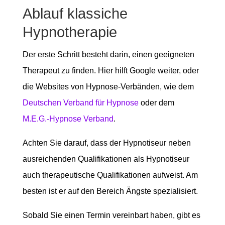
Ablauf klassiche
Hypnotherapie
Der erste Schritt besteht darin, einen geeigneten
Therapeut zu finden. Hier hilft Google weiter, oder
die Websites von Hypnose-Verbänden, wie dem
Deutschen Verband für Hypnose
oder dem
M.E.G.-Hypnose Verband
.
Achten Sie darauf, dass der Hypnotiseur neben
ausreichenden Qualifikationen als Hypnotiseur
auch therapeutische Qualifikationen aufweist. Am
besten ist er auf den Bereich Ängste spezialisiert.
Sobald Sie einen Termin vereinbart haben, gibt es