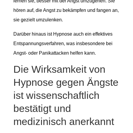
lernen sie, besser mit der Angst umzugehen. Sie
hören auf, die Angst zu bekämpfen und fangen an,
sie gezielt umzulenken.
Darüber hinaus ist Hypnose auch ein effektives
Entspannungsverfahren, was insbesondere bei
Angst- oder Panikattacken helfen kann.
Die Wirksamkeit von
Hypnose gegen Ängste
ist wissenschaftlich
bestätigt und
medizinisch anerkannt