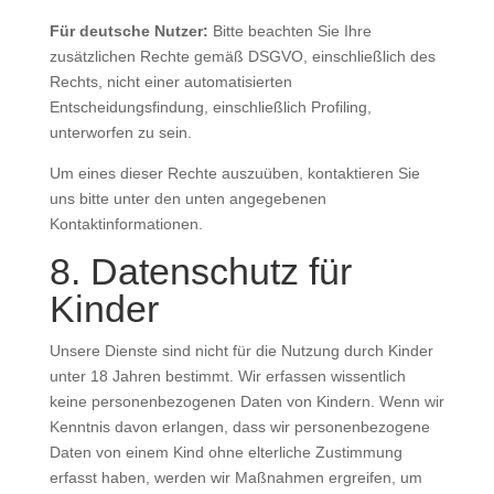
Für deutsche Nutzer:
Bitte beachten Sie Ihre
zusätzlichen Rechte gemäß DSGVO, einschließlich des
Rechts, nicht einer automatisierten
Entscheidungsfindung, einschließlich Profiling,
unterworfen zu sein.
Um eines dieser Rechte auszuüben, kontaktieren Sie
uns bitte unter den unten angegebenen
Kontaktinformationen.
8. Datenschutz für
Kinder
Unsere Dienste sind nicht für die Nutzung durch Kinder
unter 18 Jahren bestimmt. Wir erfassen wissentlich
keine personenbezogenen Daten von Kindern. Wenn wir
Kenntnis davon erlangen, dass wir personenbezogene
Daten von einem Kind ohne elterliche Zustimmung
erfasst haben, werden wir Maßnahmen ergreifen, um