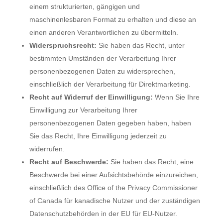
einem strukturierten, gängigen und
maschinenlesbaren Format zu erhalten und diese an
einen anderen Verantwortlichen zu übermitteln.
Widerspruchsrecht:
Sie haben das Recht, unter
bestimmten Umständen der Verarbeitung Ihrer
personenbezogenen Daten zu widersprechen,
einschließlich der Verarbeitung für Direktmarketing.
Recht auf Widerruf der Einwilligung:
Wenn Sie Ihre
Einwilligung zur Verarbeitung Ihrer
personenbezogenen Daten gegeben haben, haben
Sie das Recht, Ihre Einwilligung jederzeit zu
widerrufen.
Recht auf Beschwerde:
Sie haben das Recht, eine
Beschwerde bei einer Aufsichtsbehörde einzureichen,
einschließlich des Office of the Privacy Commissioner
of Canada für kanadische Nutzer und der zuständigen
Datenschutzbehörden in der EU für EU-Nutzer.