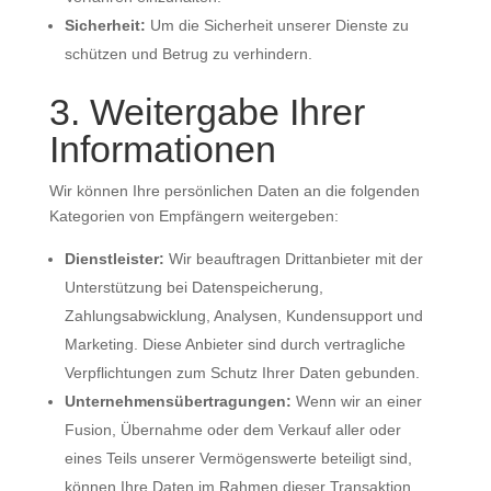
Sicherheit:
Um die Sicherheit unserer Dienste zu
schützen und Betrug zu verhindern.
3. Weitergabe Ihrer
Informationen
Wir können Ihre persönlichen Daten an die folgenden
Kategorien von Empfängern weitergeben:
Dienstleister:
Wir beauftragen Drittanbieter mit der
Unterstützung bei Datenspeicherung,
Zahlungsabwicklung, Analysen, Kundensupport und
Marketing. Diese Anbieter sind durch vertragliche
Verpflichtungen zum Schutz Ihrer Daten gebunden.
Unternehmensübertragungen:
Wenn wir an einer
Fusion, Übernahme oder dem Verkauf aller oder
eines Teils unserer Vermögenswerte beteiligt sind,
können Ihre Daten im Rahmen dieser Transaktion