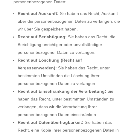
personenbezogenen Daten:
Recht auf Auskunft:
Sie haben das Recht, Auskunft
über die personenbezogenen Daten zu verlangen, die
wir über Sie gespeichert haben.
Recht auf Berichtigung:
Sie haben das Recht, die
Berichtigung unrichtiger oder unvollständiger
personenbezogener Daten zu verlangen.
Recht auf Löschung (Recht auf
Vergessenwerden):
Sie haben das Recht, unter
bestimmten Umständen die Löschung Ihrer
personenbezogenen Daten zu verlangen.
Recht auf Einschränkung der Verarbeitung:
Sie
haben das Recht, unter bestimmten Umständen zu
verlangen, dass wir die Verarbeitung Ihrer
personenbezogenen Daten einschränken.
Recht auf Datenübertragbarkeit:
Sie haben das
Recht, eine Kopie Ihrer personenbezogenen Daten in