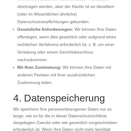
übertragen werden, aber der Käufer ist an dieselben
(oder im Wesentlichen ähnliche)
Datenschutzverpflichtungen gebunden.
Gesetzliche Anforderungen:
Wir können Ihre Daten
offenlegen, wenn dies gesetzlich oder aufgrund eines
rechtlichen Verfahrens erforderlich ist, z. B. um einer
Vorladung oder einem Gerichtsbeschluss
nachzukommen.
Mit Ihrer Zustimmung:
Wir können Ihre Daten mit
anderen Parteien mit Ihrer ausdrücklichen
Zustimmung teilen.
4. Datenspeicherung
Wir speichern Ihre personenbezogenen Daten nur so
lange, wie es für die in dieser Datenschutzrichtlinie
dargelegten Zwecke oder wie gesetzlich vorgeschrieben
erforderlich ist. Wenn Ihre Daten nicht mehr benötigt