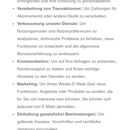
ermöglichen und Ihre Erfahrung zu personalisieren.
Verarbeitung von Transaktionen:
Um Zahlungen für
Abonnements oder andere Käufe zu verarbeiten.
Verbesserung unserer Dienste:
Um
Nutzungsmuster und Nutzerpräferenzen zu
analysieren, technische Probleme zu beheben, neue
Funktionen zu entwickeln und die allgemeine
Benutzererfahrung zu verbessern.
Kommunikation:
Um auf Ihre Anfragen zu antworten,
Kundensupport zu leisten und Ihnen wichtige
Hinweise zu den Diensten zu senden.
Marketing:
Um Ihnen Werbe-E-Mails über neue
Funktionen, Angebote oder Produkte zu senden, die
für Sie von Interesse sein könnten. Sie können sich
jederzeit von E-Mails abmelden.
Einhaltung gesetzlicher Bestimmungen:
Um
geltende Gesetze, Vorschriften und rechtliche
Verfahren einzuhalten.