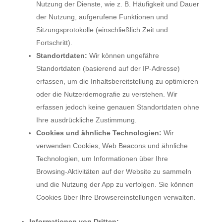
Nutzung der Dienste, wie z. B. Häufigkeit und Dauer
der Nutzung, aufgerufene Funktionen und
Sitzungsprotokolle (einschließlich Zeit und
Fortschritt).
Standortdaten:
Wir können ungefähre
Standortdaten (basierend auf der IP-Adresse)
erfassen, um die Inhaltsbereitstellung zu optimieren
oder die Nutzerdemografie zu verstehen. Wir
erfassen jedoch keine genauen Standortdaten ohne
Ihre ausdrückliche Zustimmung.
Cookies und ähnliche Technologien:
Wir
verwenden Cookies, Web Beacons und ähnliche
Technologien, um Informationen über Ihre
Browsing-Aktivitäten auf der Website zu sammeln
und die Nutzung der App zu verfolgen. Sie können
Cookies über Ihre Browsereinstellungen verwalten.
Informationen von Dritten: