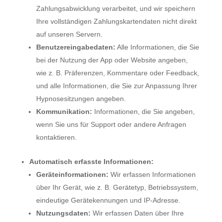
Zahlungsabwicklung verarbeitet, und wir speichern
Ihre vollständigen Zahlungskartendaten nicht direkt
auf unseren Servern.
Benutzereingabedaten:
Alle Informationen, die Sie
bei der Nutzung der App oder Website angeben,
wie z. B. Präferenzen, Kommentare oder Feedback,
und alle Informationen, die Sie zur Anpassung Ihrer
Hypnosesitzungen angeben.
Kommunikation:
Informationen, die Sie angeben,
wenn Sie uns für Support oder andere Anfragen
kontaktieren.
Automatisch erfasste Informationen:
Geräteinformationen:
Wir erfassen Informationen
über Ihr Gerät, wie z. B. Gerätetyp, Betriebssystem,
eindeutige Gerätekennungen und IP-Adresse.
Nutzungsdaten:
Wir erfassen Daten über Ihre