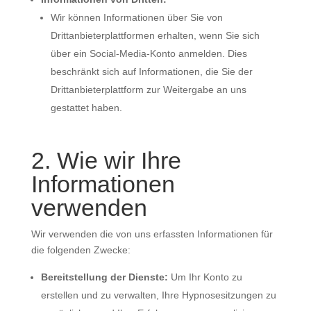
Wir können Informationen über Sie von
Drittanbieterplattformen erhalten, wenn Sie sich
über ein Social-Media-Konto anmelden. Dies
beschränkt sich auf Informationen, die Sie der
Drittanbieterplattform zur Weitergabe an uns
gestattet haben.
2. Wie wir Ihre
Informationen
verwenden
Wir verwenden die von uns erfassten Informationen für
die folgenden Zwecke:
Bereitstellung der Dienste:
Um Ihr Konto zu
erstellen und zu verwalten, Ihre Hypnosesitzungen zu