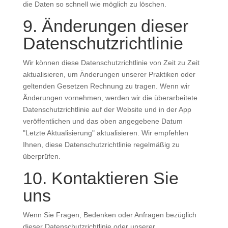
die Daten so schnell wie möglich zu löschen.
9. Änderungen dieser
Datenschutzrichtlinie
Wir können diese Datenschutzrichtlinie von Zeit zu Zeit
aktualisieren, um Änderungen unserer Praktiken oder
geltenden Gesetzen Rechnung zu tragen. Wenn wir
Änderungen vornehmen, werden wir die überarbeitete
Datenschutzrichtlinie auf der Website und in der App
veröffentlichen und das oben angegebene Datum
"Letzte Aktualisierung" aktualisieren. Wir empfehlen
Ihnen, diese Datenschutzrichtlinie regelmäßig zu
überprüfen.
10. Kontaktieren Sie
uns
Wenn Sie Fragen, Bedenken oder Anfragen bezüglich
dieser Datenschutzrichtlinie oder unserer