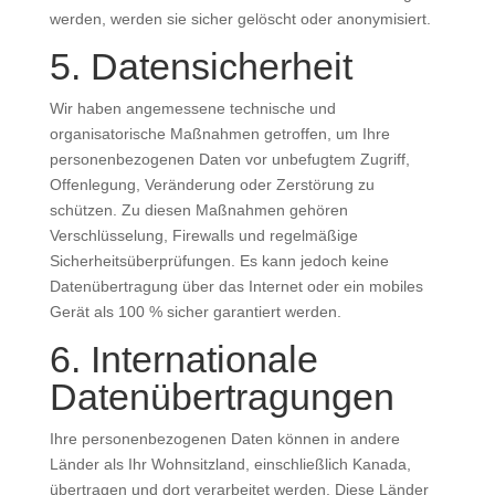
werden, werden sie sicher gelöscht oder anonymisiert.
5. Datensicherheit
Wir haben angemessene technische und
organisatorische Maßnahmen getroffen, um Ihre
personenbezogenen Daten vor unbefugtem Zugriff,
Offenlegung, Veränderung oder Zerstörung zu
schützen. Zu diesen Maßnahmen gehören
Verschlüsselung, Firewalls und regelmäßige
Sicherheitsüberprüfungen. Es kann jedoch keine
Datenübertragung über das Internet oder ein mobiles
Gerät als 100 % sicher garantiert werden.
6. Internationale
Datenübertragungen
Ihre personenbezogenen Daten können in andere
Länder als Ihr Wohnsitzland, einschließlich Kanada,
übertragen und dort verarbeitet werden. Diese Länder