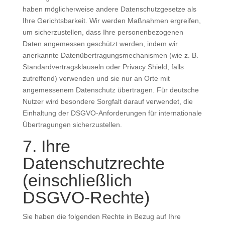
haben möglicherweise andere Datenschutzgesetze als
Ihre Gerichtsbarkeit. Wir werden Maßnahmen ergreifen,
um sicherzustellen, dass Ihre personenbezogenen
Daten angemessen geschützt werden, indem wir
anerkannte Datenübertragungsmechanismen (wie z. B.
Standardvertragsklauseln oder Privacy Shield, falls
zutreffend) verwenden und sie nur an Orte mit
angemessenem Datenschutz übertragen. Für deutsche
Nutzer wird besondere Sorgfalt darauf verwendet, die
Einhaltung der DSGVO-Anforderungen für internationale
Übertragungen sicherzustellen.
7. Ihre
Datenschutzrechte
(einschließlich
DSGVO-Rechte)
Sie haben die folgenden Rechte in Bezug auf Ihre