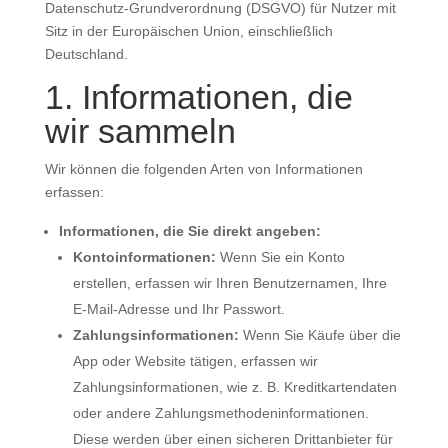
Datenschutz-Grundverordnung (DSGVO) für Nutzer mit
Sitz in der Europäischen Union, einschließlich
Deutschland.
1. Informationen, die
wir sammeln
Wir können die folgenden Arten von Informationen
erfassen:
Informationen, die Sie direkt angeben:
Kontoinformationen:
Wenn Sie ein Konto
erstellen, erfassen wir Ihren Benutzernamen, Ihre
E-Mail-Adresse und Ihr Passwort.
Zahlungsinformationen:
Wenn Sie Käufe über die
App oder Website tätigen, erfassen wir
Zahlungsinformationen, wie z. B. Kreditkartendaten
oder andere Zahlungsmethodeninformationen.
Diese werden über einen sicheren Drittanbieter für